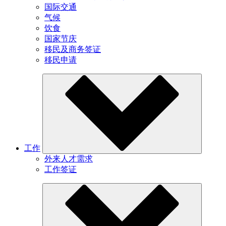
国际交通
气候
饮食
国家节庆
移民及商务签证
移民申请
工作
外来人才需求
工作签证