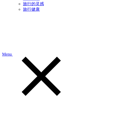
旅行的灵感
旅行健康
Menu