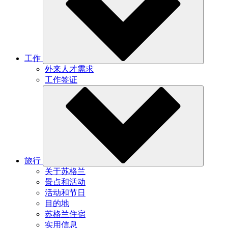
工作
外来人才需求
工作签证
旅行
关于苏格兰
景点和活动
活动和节日
目的地
苏格兰住宿
实用信息