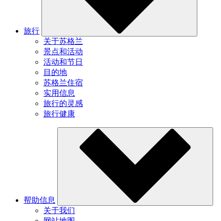
旅行
关于苏格兰
景点和活动
活动和节日
目的地
苏格兰住宿
实用信息
旅行的灵感
旅行健康
帮助信息
关于我们
网站地图