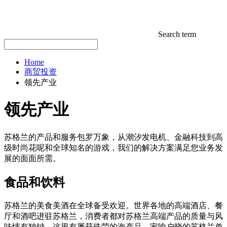
Search term
Home
商贸投资
领先产业
领先产业
苏格兰的产品和服务包罗万象，从潮汐发电机、金融科技到高
级时尚花呢和全球知名的游戏，我们的解决方案满足您业务发
展的面面所需。
食品和饮料
苏格兰的美食美酒在全球备受欢迎。世界各地的高端酒店、餐
厅和酒吧进驻苏格兰，消费者都对苏格兰高端产品的质量与风
味情有独钟。这里有屡获殊荣的海产品、家喻户晓的苏格兰单