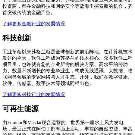
投资商，都在金融科技和网络安全等蓝海里探索新的机会，齐
首突破传统的金融产业。
了解更多金融行业的发展情况
科技创新
工业革命以来苏格兰就是全球创新的前沿阵地。在计算机技术
发达的今天，软件工程成为苏格兰的技术核心。众多软件工程
项目里，也许就有您的企业所需的解决方案。高水平的劳动
力、数量不断增长的专业毕业生，构成无线通讯、大数据、物
联网等领域的专家网络与人才生态。此外，我们在数字健康、
软件、传感器、数字技术等领域同样出色。
了解更多科技行业的发展情况
可再生能源
由Equinor和Masdar联合运营的、世界第一座水上风力发电
场，最近正式在阿伯丁郡海面上启动。丰裕的自然资源、丰富