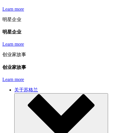
Learn more
明星企业
明星企业
Learn more
创业家故事
创业家故事
Learn more
关于苏格兰