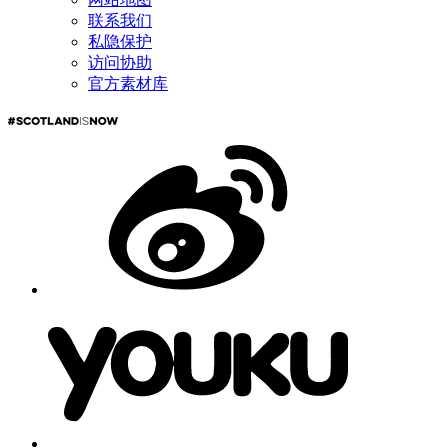
联系我们
私隐保护
访问协助
官方素材库