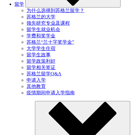
留学
为什么选择到苏格兰留学？
苏格兰的大学
领先研究专业及课程
留学生就业机会
学费和奖学金
苏格兰“兰十字奖学金”
大学学生住宿
留学生故事
留学政策利好
留学相关签证
苏格兰留学Q&A
申请入学
其他教育
疫情期间申请入学指南