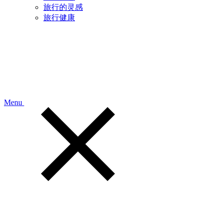
旅行的灵感
旅行健康
Menu