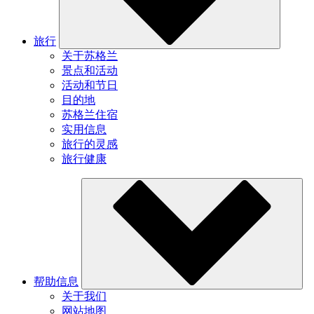
旅行
关于苏格兰
景点和活动
活动和节日
目的地
苏格兰住宿
实用信息
旅行的灵感
旅行健康
帮助信息
关于我们
网站地图