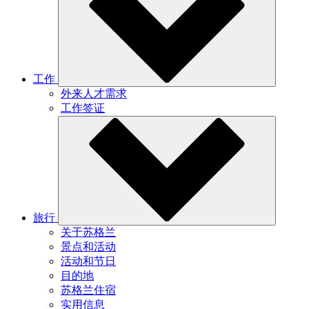
工作
外来人才需求
工作签证
旅行
关于苏格兰
景点和活动
活动和节日
目的地
苏格兰住宿
实用信息