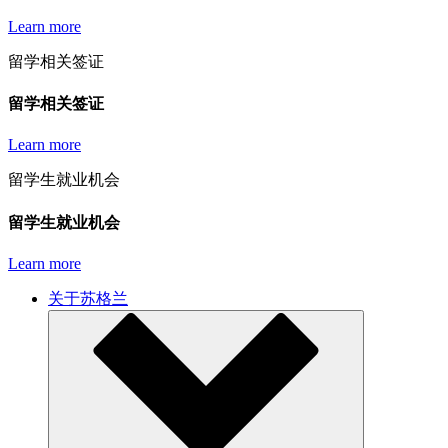
Learn more
留学相关签证
留学相关签证
Learn more
留学生就业机会
留学生就业机会
Learn more
关于苏格兰