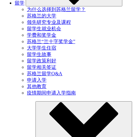
留学
为什么选择到苏格兰留学？
苏格兰的大学
领先研究专业及课程
留学生就业机会
学费和奖学金
苏格兰“兰十字奖学金”
大学学生住宿
留学生故事
留学政策利好
留学相关签证
苏格兰留学Q&A
申请入学
其他教育
疫情期间申请入学指南