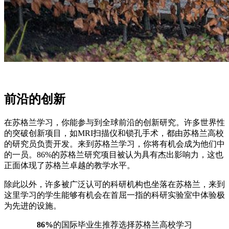
前沿的创新
在苏格兰学习，你能参与到全球前沿的创新研究。许多世界性
的突破创新项目，如MRI扫描仪和锁孔手术，都由苏格兰高校
的研究员负责开发。来到苏格兰学习，你将有机会成为他们中
的一员。86%的苏格兰研究项目被认为具有杰出影响力，这也
正面体现了苏格兰卓越的教学水平。
除此以外，许多被广泛认可的科研机构也坐落在苏格兰，来到
这里学习的学生能够有机会在首屈一指的科研实验室中体验极
为先进的设施。
86%
的国际毕业生推荐选择苏格兰高校学习