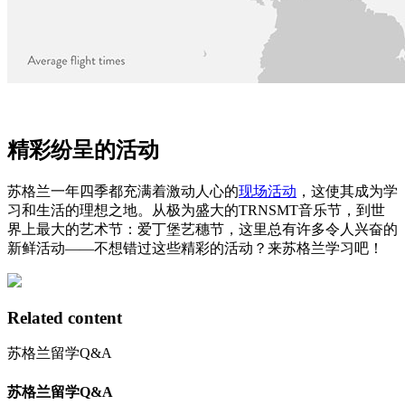
精彩纷呈的活动
苏格兰一年四季都充满着激动人心的
现场活动
，这使其成为学
习和生活的理想之地。从极为盛大的TRNSMT音乐节，到世
界上最大的艺术节：爱丁堡艺穗节，这里总有许多令人兴奋的
新鲜活动——不想错过这些精彩的活动？来苏格兰学习吧！
Related content
苏格兰留学Q&A
苏格兰留学Q&A