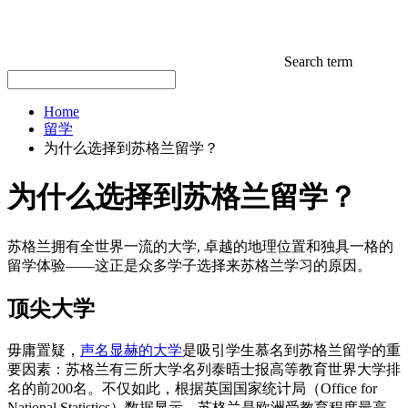
Search term
Home
留学
为什么选择到苏格兰留学？
为什么选择到苏格兰留学？
苏格兰拥有全世界一流的大学, 卓越的地理位置和独具一格的
留学体验——这正是众多学子选择来苏格兰学习的原因。
顶尖大学
毋庸置疑，
声名显赫的大学
是吸引学生慕名到苏格兰留学的重
要因素：苏格兰有三所大学名列泰晤士报高等教育世界大学排
名的前200名。不仅如此，根据英国国家统计局（Office for
National Statistics）数据显示，苏格兰是欧洲受教育程度最高