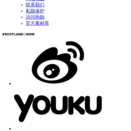
联系我们
私隐保护
访问协助
官方素材库