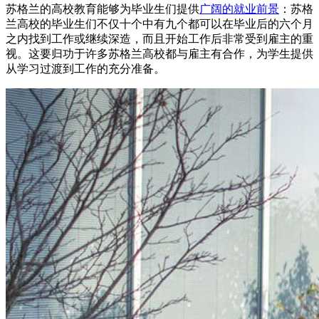
苏格兰的高校教育能够为毕业生们提供
广阔的就业前景
：苏格
兰高校的毕业生们不仅十个中有九个都可以在毕业后的六个月
之内找到工作或继续深造，而且开始工作后非常受到雇主的重
视。这要归功于许多苏格兰高校都与雇主有合作，为学生提供
从学习过渡到工作的充分准备。