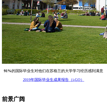
91%
的国际毕业生对他们在苏格兰的大学学习经历感到满意
2019年国际毕业生成果报告（i-GO）
前景广阔